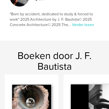
"Born by accident, dedicated to study & forced to
work" 2025 Architecture by J. F. Bautista© 2025
Concrete Architecture© 2025 The...
Verder lezen
Boeken door J. F.
Bautista