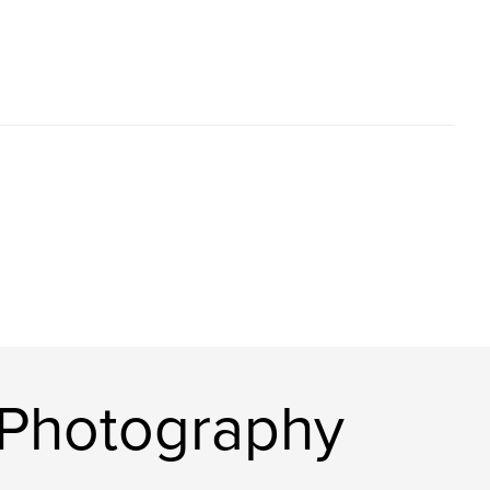
 Photography