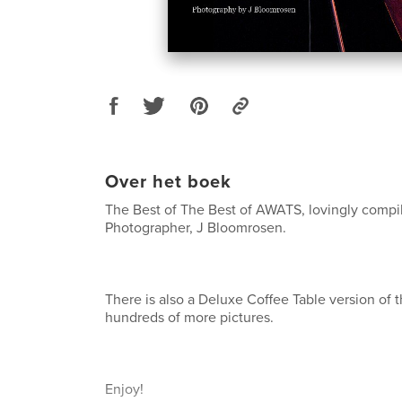
Over het boek
The Best of The Best of AWATS, lovingly compi
Photographer, J Bloomrosen.
There is also a Deluxe Coffee Table version of t
hundreds of more pictures.
Enjoy!