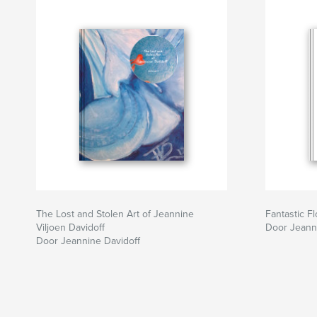
The Lost and Stolen Art of Jeannine
Fantastic F
Viljoen Davidoff
Door Jeann
Door Jeannine Davidoff