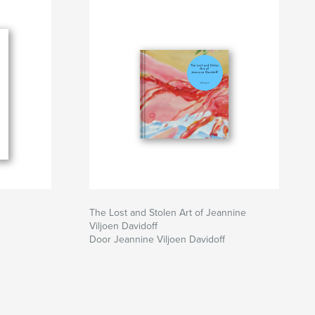
The Lost and Stolen Art of Jeannine
Viljoen Davidoff
Door Jeannine Viljoen Davidoff