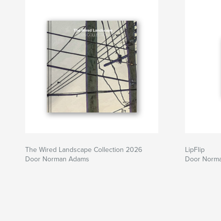
The Wired Landscape Collection 2026
LipFlip
Door Norman Adams
Door Norm