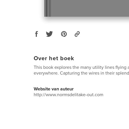
Over het boek
This book explores the many utility lines flying
everywhere. Capturing the wires in their splend
Website van auteur
http://www.normsdelitake-out.com