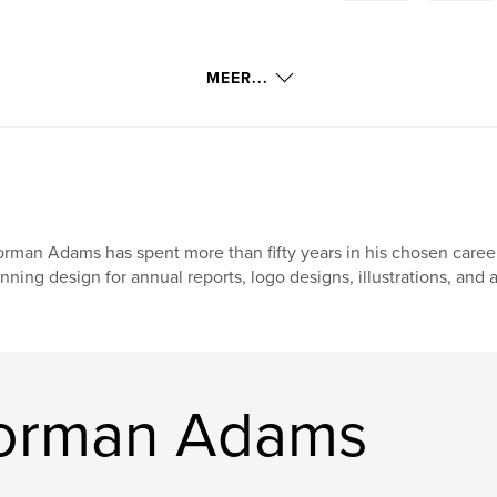
MEER...
rman Adams has spent more than fifty years in his chosen career
nning design for annual reports, logo designs, illustrations, and a
orman Adams