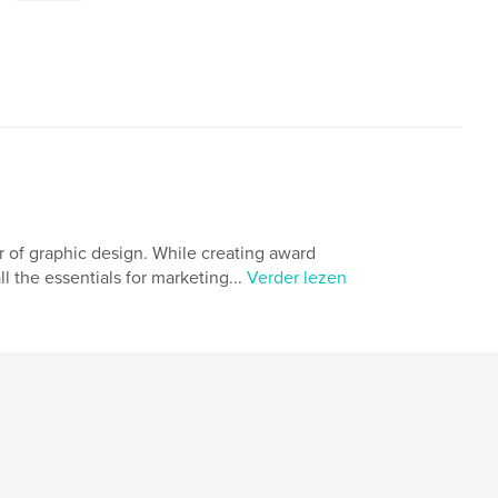
 of graphic design. While creating award
ll the essentials for marketing...
Verder lezen