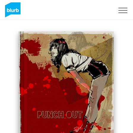
Registreren