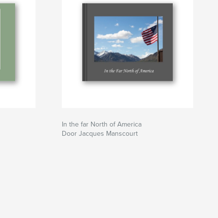
In the far North of America
Door Jacques Manscourt