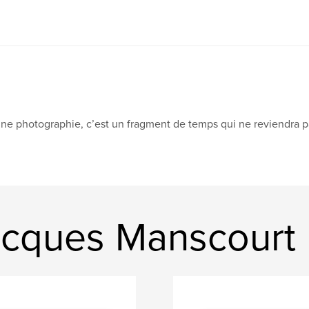
ne photographie, c’est un fragment de temps qui ne reviendra p
acques Manscourt