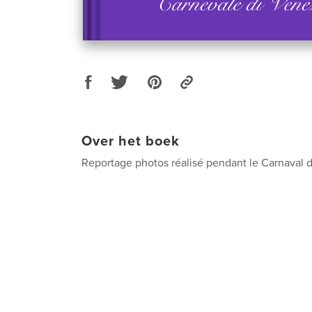
Over het boek
Reportage photos réalisé pendant le Carnaval