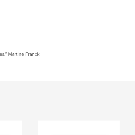
as.” Martine Franck