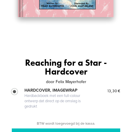
Reaching for a Star -
Hardcover
door
Felix Mayerhofer
HARDCOVER, IMAGEWRAP
13,30 €
Hardbackboek met een full-colour
ontwerp dat direct op de omslag is
gedrukt
BTW wordt toegevoegd bij de kassa.