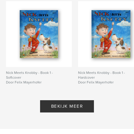
Nick Meets Knobby - Book 1 -
Nick Meets Knobby - Book 1 -
Softcover
Hardcover
Door Felix Mayerhofer
Door Felix Mayerhofer
BEKIJK MEER