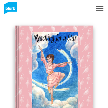
Registreren