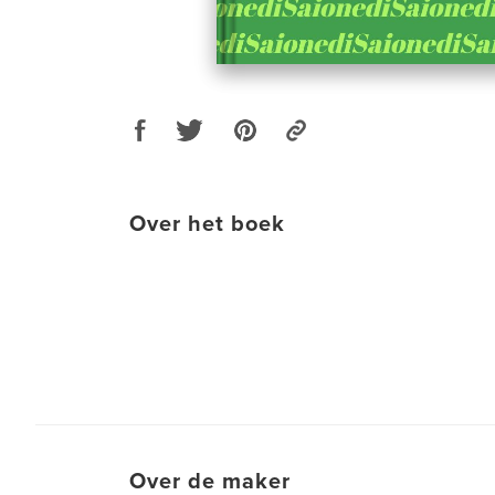
Over het boek
Over de maker