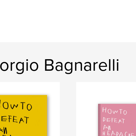
rgio Bagnarelli