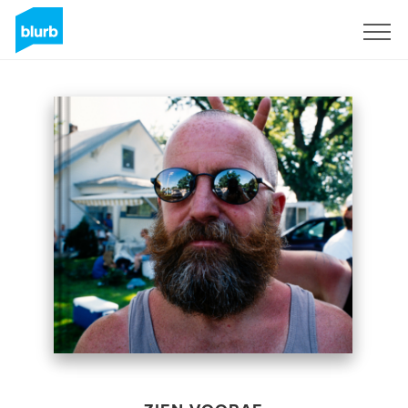
Registreren