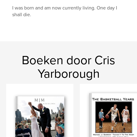
I was born and am now currently living. One day I
shall die.
Boeken door Cris
Yarborough