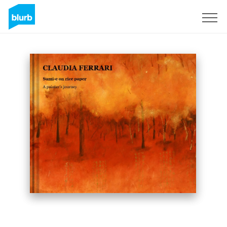
Registreren