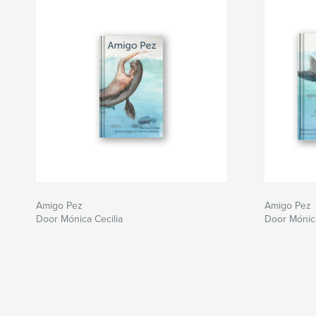
Amigo Pez
Amigo Pez
Door Mónica Cecilia
Door Mónica