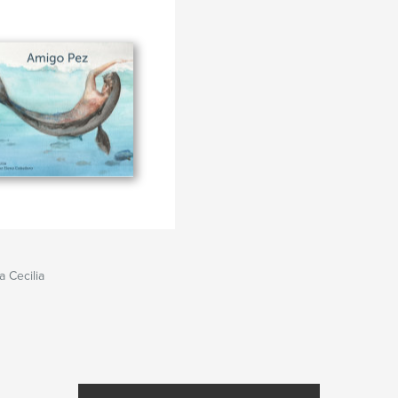
 Cecilia