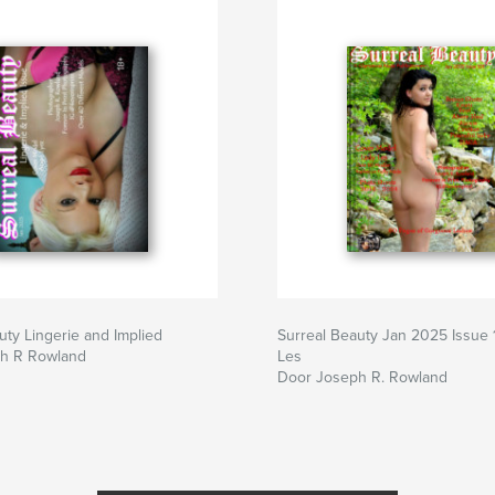
uty Lingerie and Implied
Surreal Beauty Jan 2025 Issue 
h R Rowland
Les
Door Joseph R. Rowland