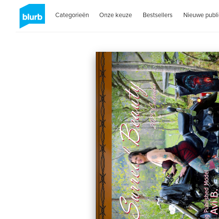
Categorieën
Onze keuze
Bestsellers
Nieuwe publi