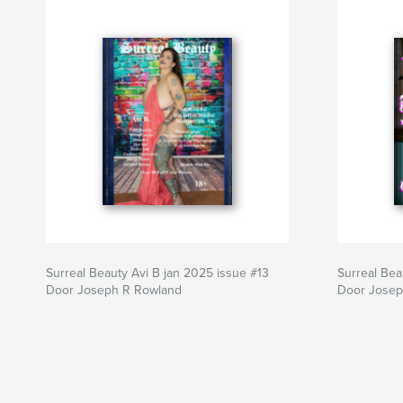
Surreal Beauty Avi B jan 2025 issue #13
Surreal Bea
Door Joseph R Rowland
Door Josep