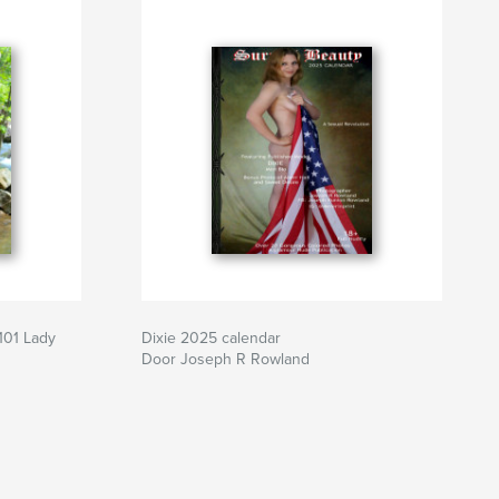
101 Lady
Dixie 2025 calendar
Door Joseph R Rowland