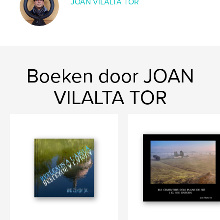
JOAN VILALTA TOR
Boeken door JOAN
VILALTA TOR