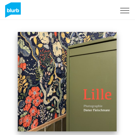
Registreren