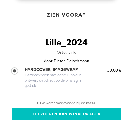
ZIEN VOORAF
Lille_2024
Orte: Lille
door
Dieter Fleischmann
HARDCOVER, IMAGEWRAP
50,00 €
Hardbackboek met een full-colour
ontwerp dat direct op de omslag is
gedrukt
BTW wordt toegevoegd bij de kassa.