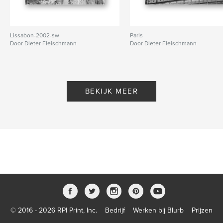
Lissabon-2002-sw
Paris
Door Dieter Fleischmann
Door Dieter Fleischmann
BEKIJK MEER
© 2016 - 2026 RPI Print, Inc.
Bedrijf
Werken bij Blurb
Prijzen