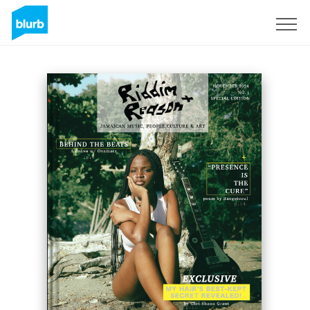
Registreren