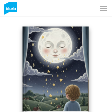
Registreren