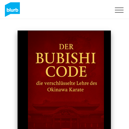
Registreren