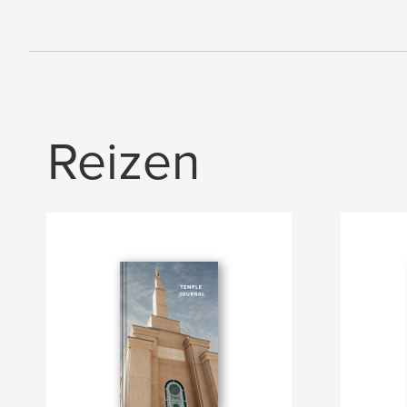
Reizen