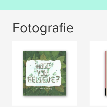
Fotografie