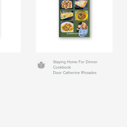
Staying Home For Dinner
Cookbook
Door Catherine Rhoades