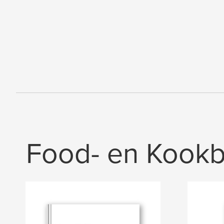
Food- en Kook