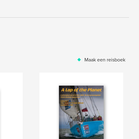
Maak een reisboek