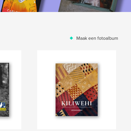
Maak een fotoalbum