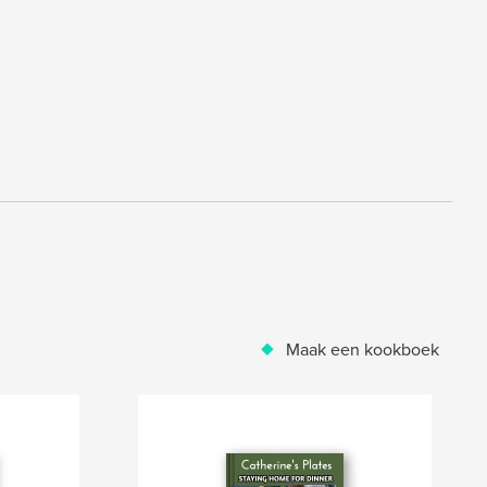
Maak een kookboek