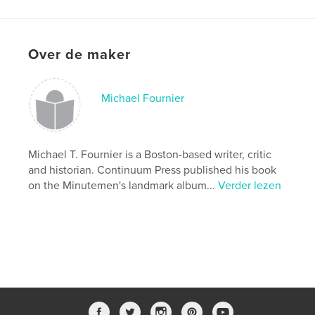
Over de maker
Michael Fournier
Michael T. Fournier is a Boston-based writer, critic
and historian. Continuum Press published his book
on the Minutemen's landmark album...
Verder lezen