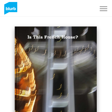
Registreren