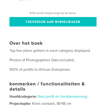
BTW wordt toegevoegd bij de kassa.
Over het boek
Top five place getters in each category displayed.
Photos of Photographers Gala included.
100% of profits to African Enterprises
kenmerken / functionaliteiten &
details
Hoofdcategorie:
Non-profit en fondsenwerving
Projectoptie:
Klein vierkant, 18×18 cm