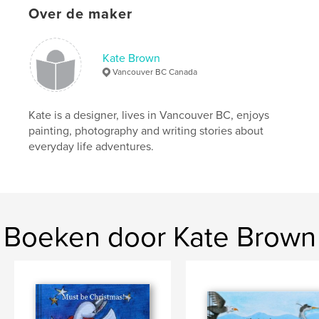
Over de maker
Kate Brown
Vancouver BC Canada
Kate is a designer, lives in Vancouver BC, enjoys
painting, photography and writing stories about
everyday life adventures.
Boeken door Kate Brown