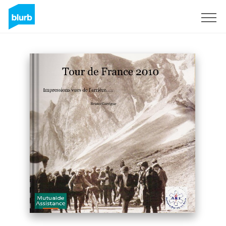
Registreren