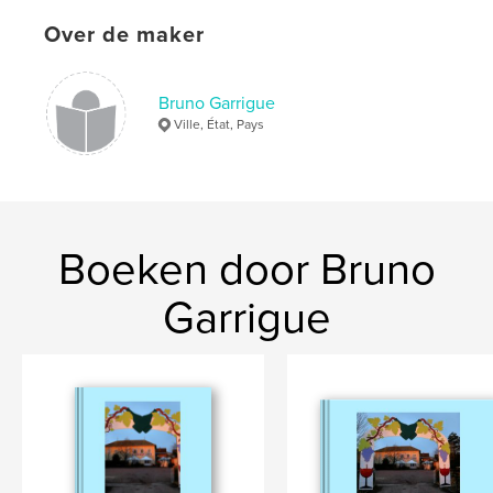
Over de maker
Bruno Garrigue
Ville, État, Pays
Boeken door Bruno
Garrigue