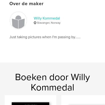
Over de maker
Willy Kommedal
Stavanger, Norway
Just taking pictures when I'm passing by......
Boeken door Willy
Kommedal