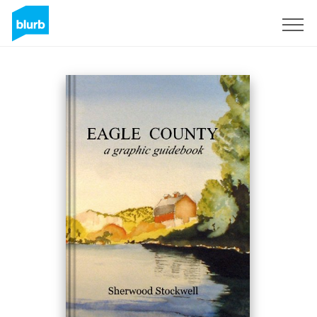
Registreren