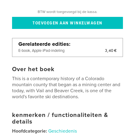
BTW wordt toegevoegd bij de kassa.
Gerelateerde edities
3,40 €
E-book, Apple iPad-indeling
Over het boek
This is a contemporary history of a Colorado
mountain county that began as a mining center and
today, with Vail and Beaver Creek, is one of the
world's favorite ski destinations.
kenmerken / functionaliteiten &
details
Hoofdcategorie:
Geschiedenis