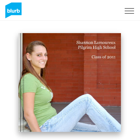
Registreren