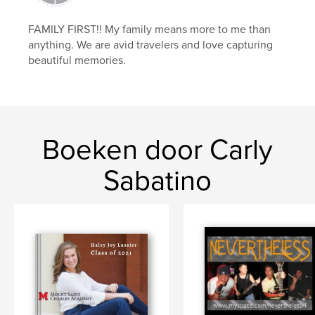
FAMILY FIRST!! My family means more to me than
anything. We are avid travelers and love capturing
beautiful memories.
Boeken door Carly
Sabatino