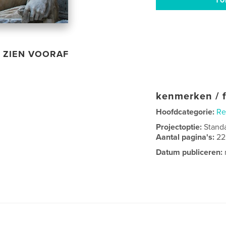
ZIEN VOORAF
kenmerken / f
Hoofdcategorie:
Re
Projectoptie:
Stand
Aantal pagina's:
22
Datum publiceren: