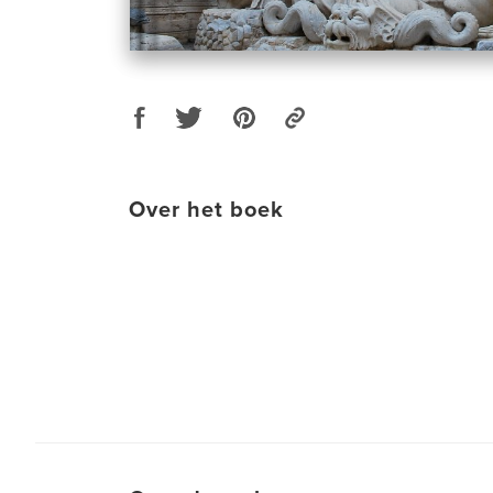
Over het boek