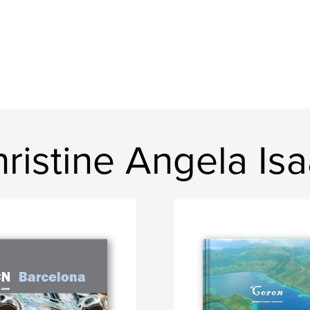
ristine Angela Is