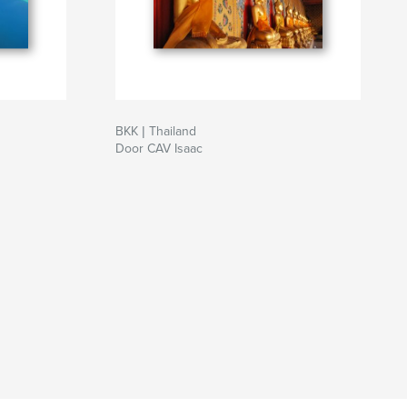
BKK | Thailand
Door CAV Isaac