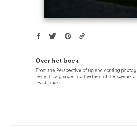
Over het boek
From the Perspective of up and coming photog
Terry II" , a glance into the behind the scenes o
"Fast Track."