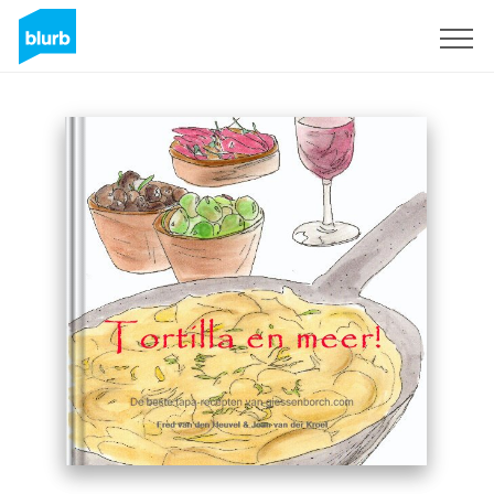
Registreren