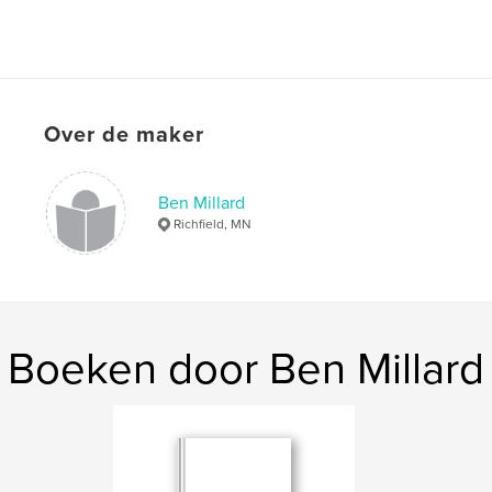
Over de maker
Ben Millard
Richfield, MN
Boeken door Ben Millard