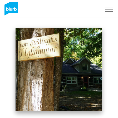
Registreren