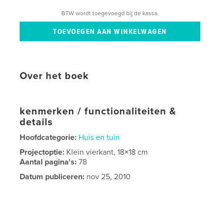
BTW wordt toegevoegd bij de kassa.
Over het boek
kenmerken / functionaliteiten &
details
Hoofdcategorie:
Huis en tuin
Projectoptie:
Klein vierkant, 18×18 cm
Aantal pagina's:
78
Datum publiceren:
nov 25, 2010