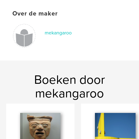
Over de maker
mekangaroo
Boeken door
mekangaroo