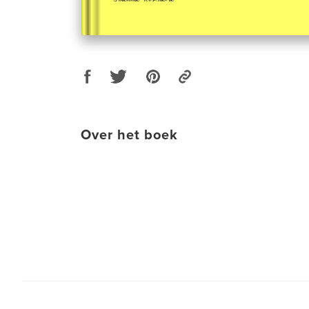
Over het boek