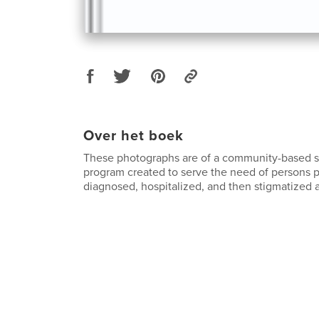
Over het boek
These photographs are of a community-based soc
program created to serve the need of persons p
diagnosed, hospitalized, and then stigmatized as