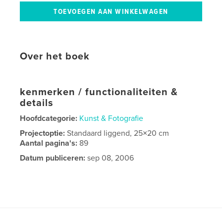
Over het boek
kenmerken / functionaliteiten &
details
Hoofdcategorie:
Kunst & Fotografie
Projectoptie:
Standaard liggend, 25×20 cm
Aantal pagina's:
89
Datum publiceren:
sep 08, 2006