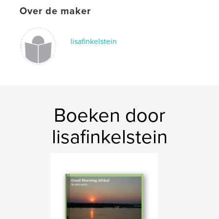
Over de maker
lisafinkelstein
Boeken door
lisafinkelstein