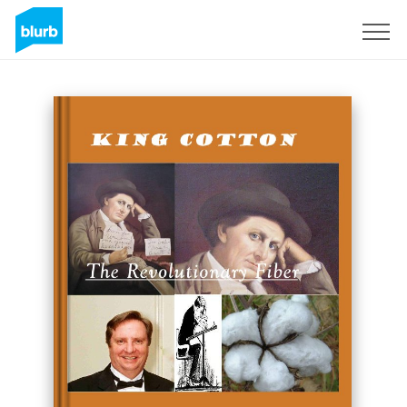
Registreren