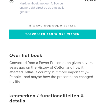
Hardbackboek met een full-colour
ontwerp dat direct op de omslag is
gedrukt
BTW wordt toegevoegd bij de kassa.
Over het boek
Converted from a Power Presentation given several
years ago on the History of Cotton and how it
affected Dallas, a country, but more importantly -
People - and maybe how the presentation changed
my life.
kenmerken / functionaliteiten &
details