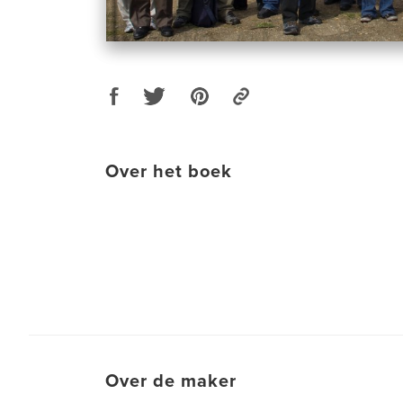
Over het boek
Over de maker