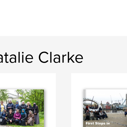
talie Clarke