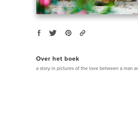
Over het boek
a story in pictures of the love between a man