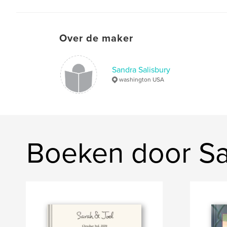
Over de maker
Sandra Salisbury
washington USA
Boeken door Sa