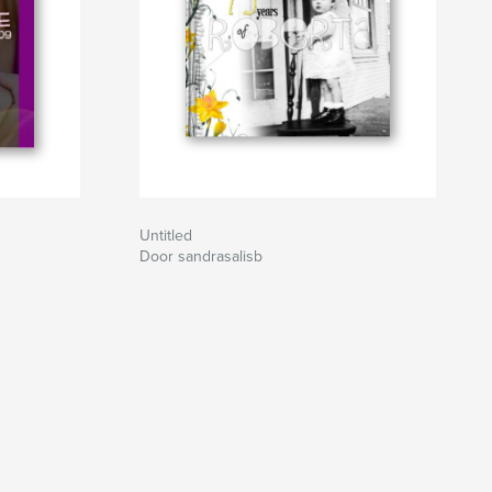
Untitled
Door sandrasalisb