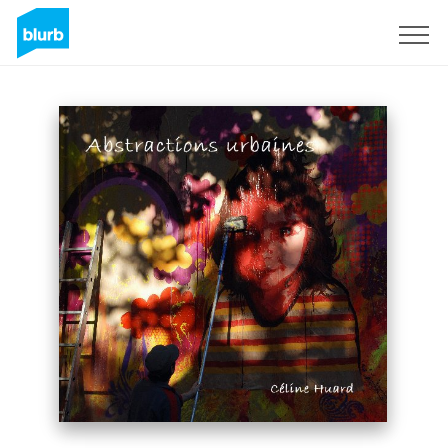
Registreren