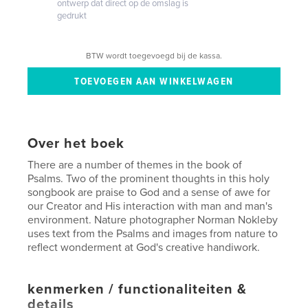
ontwerp dat direct op de omslag is
gedrukt
BTW wordt toegevoegd bij de kassa.
Over het boek
There are a number of themes in the book of
Psalms. Two of the prominent thoughts in this holy
songbook are praise to God and a sense of awe for
our Creator and His interaction with man and man's
environment. Nature photographer Norman Nokleby
uses text from the Psalms and images from nature to
reflect wonderment at God's creative handiwork.
kenmerken / functionaliteiten &
details