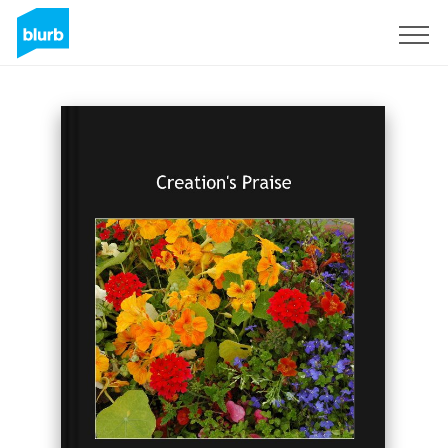
Registreren