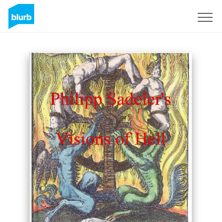
Registreren