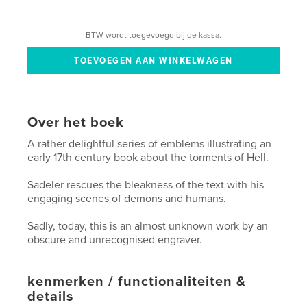
BTW wordt toegevoegd bij de kassa.
Over het boek
A rather delightful series of emblems illustrating an
early 17th century book about the torments of Hell.
Sadeler rescues the bleakness of the text with his
engaging scenes of demons and humans.
Sadly, today, this is an almost unknown work by an
obscure and unrecognised engraver.
kenmerken / functionaliteiten &
details