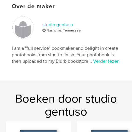
Over de maker
studio gentuso
Nashville, Tennessee
I am a "full service" bookmaker and delight in create
photobooks from start to finish. Your photobook is
then uploaded to my Blurb bookstore...
Verder lezen
Boeken door studio
gentuso