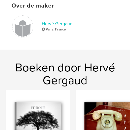
Over de maker
Hervé Gergaud
Paris. France
Boeken door Hervé
Gergaud