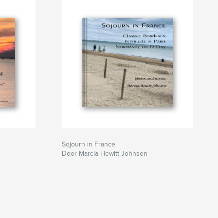
Sojourn in France
Door Marcia Hewitt Johnson