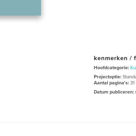
kenmerken / f
Hoofdcategorie:
Ku
Projectoptie:
Stand
Aantal pagina's:
31
Datum publiceren: