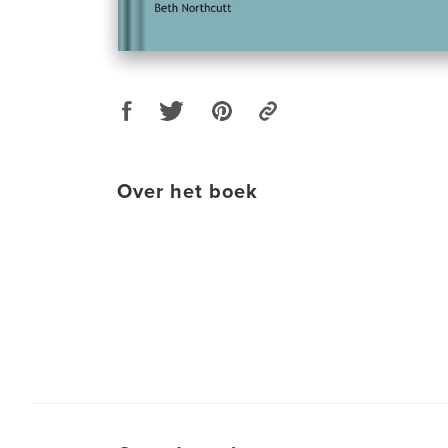
Over het boek