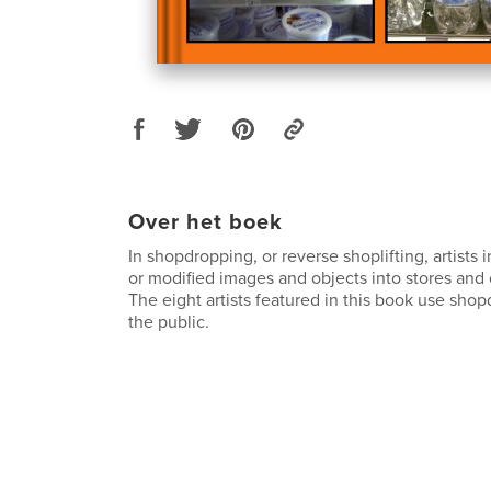
Over het boek
In shopdropping, or reverse shoplifting, artists 
or modified images and objects into stores and o
The eight artists featured in this book use sho
the public.