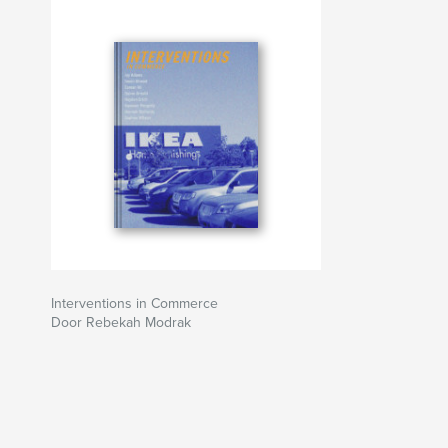
Interventions in Commerce
Door Rebekah Modrak