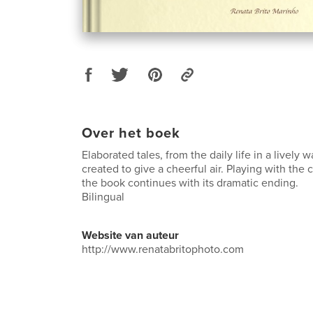
Over het boek
Elaborated tales, from the daily life in a lively 
created to give a cheerful air. Playing with the 
the book continues with its dramatic ending.
Bilingual
Website van auteur
http://www.renatabritophoto.com