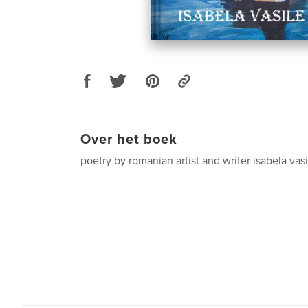
Over het boek
poetry by romanian artist and writer isabela vasi