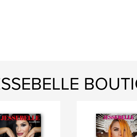
ESSEBELLE BOUT