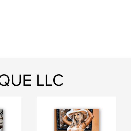
IQUE LLC