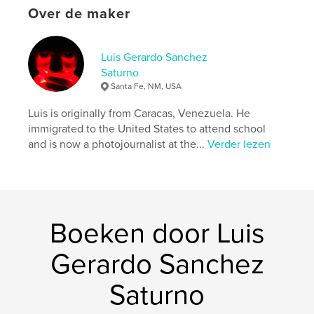
Over de maker
Luis Gerardo Sanchez
Saturno
Santa Fe, NM, USA
Luis is originally from Caracas, Venezuela. He
immigrated to the United States to attend school
and is now a photojournalist at the...
Verder lezen
Boeken door Luis
Gerardo Sanchez
Saturno