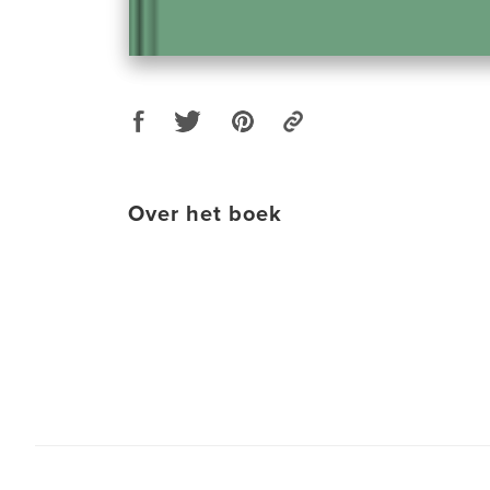
Over het boek