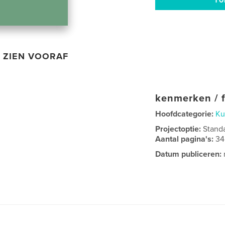
ZIEN VOORAF
kenmerken / f
Hoofdcategorie:
Ku
Projectoptie:
Stand
Aantal pagina's:
34
Datum publiceren: