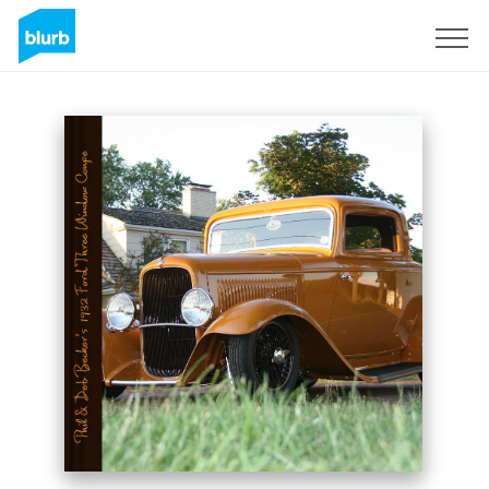
Registreren